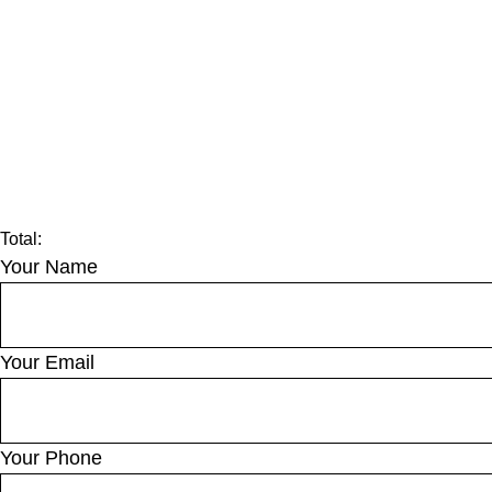
Total:
Your Name
Your Email
Your Phone