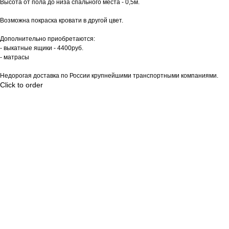
Высота от пола до низа спального места - 0,5м.
Возможна покраска кровати в другой цвет.
Дополнительно приобретаются:
- выкатные ящики - 4400руб.
- матрасы
Недорогая доставка по России крупнейшими транспортными компаниями.
Click to order