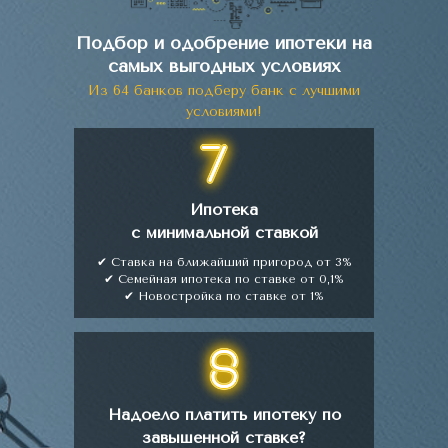
Подбор и одобрение ипотеки на
самых выгодных условиях
Из 64 банков подберу банк с лучшими
условиями!
Ипотека
с минимальной ставкой
✔ Ставка на ближайший пригород от 3%
✔ Семейная ипотека по ставке от 0,1%
✔ Новостройка по ставке от 1%
Надоело платить ипотеку по
завышенной ставке?