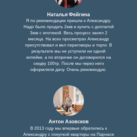
Наталья Фейгина
Я по рекомендации пришла к Александру.
Надо было продать 2ккв и купить с доплатой
3ккв с ипотекой. Весь процесс занял 2
месяца. На всех просмотрах Александр
присутствовал и вел переговоры и торги. В
результате мы не уступили ни одной
копейки, а по вторичке он договорился на
скидку 100тр. После мы через него
оформляли дачу. Очень рекомендую.
Антон Азовсков
В 2013 году мы впервые обратились к
Александру с покупкой квартиры на Парнасе