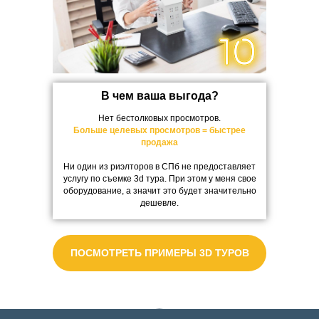
В чем ваша выгода?
Нет бестолковых просмотров.
Больше целевых просмотров = быстрее
продажа
Ни один из риэлторов в СПб не предоставляет
услугу по съемке 3d тура. При этом у меня свое
оборудование, а значит это будет значительно
дешевле.
ПОСМОТРЕТЬ ПРИМЕРЫ 3D ТУРОВ