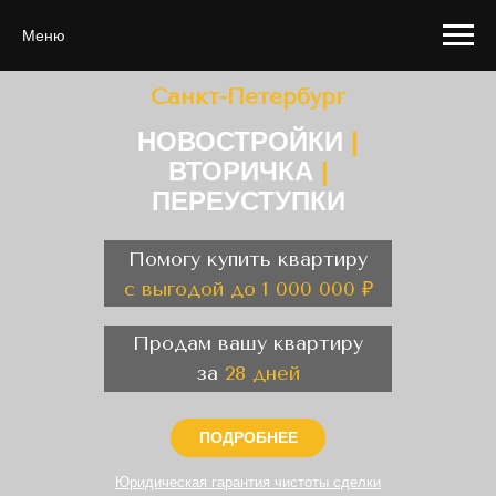
Меню
Санкт-Петербург
НОВОСТРОЙКИ
|
ВТОРИЧКА
|
ПЕРЕУСТУПКИ
Помогу купить квартиру
с выгодой до 1 000 000 ₽
Продам вашу квартиру
за
28 дней
ПОДРОБНЕЕ
Юридическая гарантия чистоты сделки