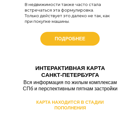
В недвижимости также часто стала
встречаться эта формулировка.
Только действует это далеко не так, как
при покупке машины.
ПОДРОБНЕЕ
ИНТЕРАКТИВНАЯ КАРТА
САНКТ-ПЕТЕРБУРГА
Вся информация по жилым комплексам
СПб и перспективным пятнам застройки
КАРТА НАХОДИТСЯ В СТАДИИ
ПОПОЛНЕНИЯ