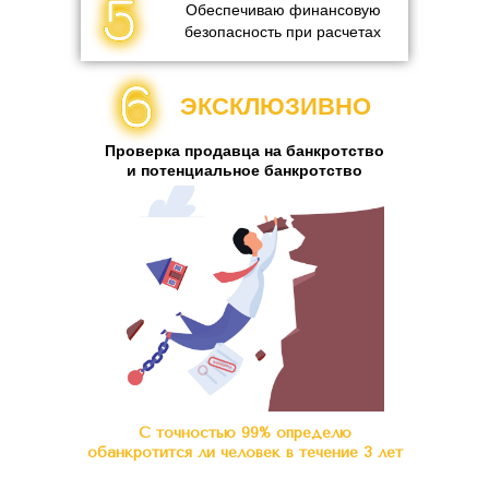
Обеспечиваю финансовую
безопасность при расчетах
ЭКСКЛЮЗИВНО
Проверка продавца на банкротство
и потенциальное банкротство
С точностью 99% определю
обанкротится ли человек в течение 3 лет