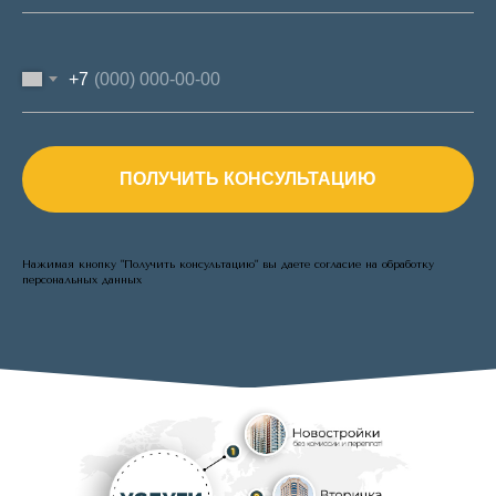
+7
ПОЛУЧИТЬ КОНСУЛЬТАЦИЮ
Нажимая кнопку "Получить консультацию" вы даете
согласие на обработку
персональных данных