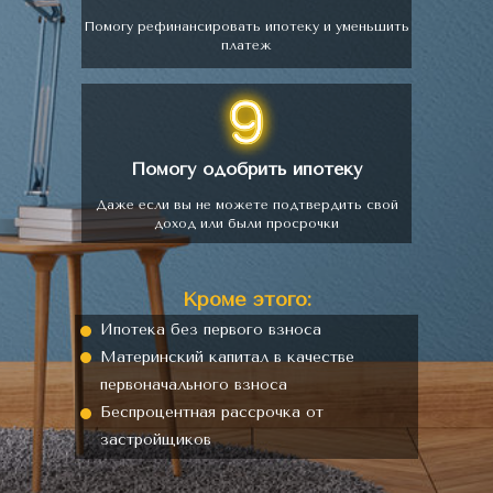
Помогу рефинансировать ипотеку и уменьшить
платеж
Помогу одобрить ипотеку
Даже если вы не можете подтвердить свой
доход или были просрочки
Кроме этого:
Ипотека без первого взноса
Материнский капитал в качестве
первоначального взноса
Беспроцентная рассрочка от
застройщиков