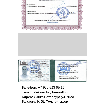
Телефон:
+7 958 523 65 16
E-mail:
aleksandr@the-realtor.ru
Адрес:
Санкт-Петербург, ул. Льва
Толстого, 9, БЦ Толстой сквер