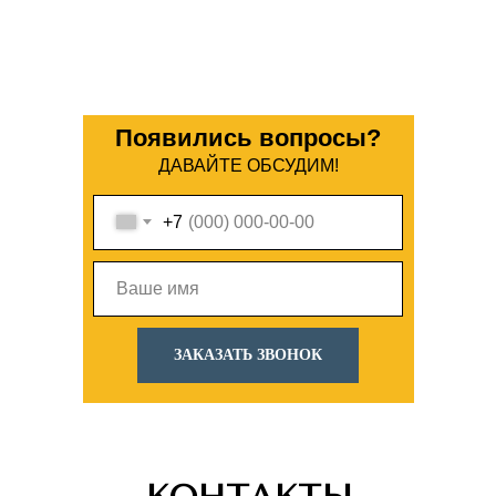
Появились вопросы?
ДАВАЙТЕ ОБСУДИМ!
+7
ЗАКАЗАТЬ ЗВОНОК