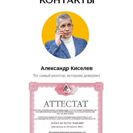
КОНТАКТЫ
Александр Киселев
Тот самый риэлтор, которому доверяют