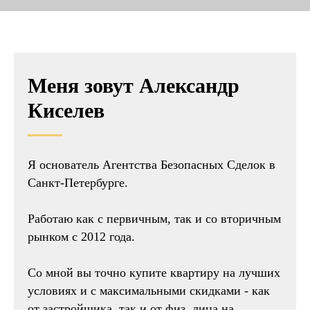
Меня зовут Александр
Киселев
Я основатель Агентства Безопасных Сделок в
Санкт-Петербурге.
Работаю как с первичным, так и со вторичным
рынком с 2012 года.
Со мной вы точно купите квартиру на лучших
условиях и с максимальными скидками - как
от застройщика, так и от физ. лица на