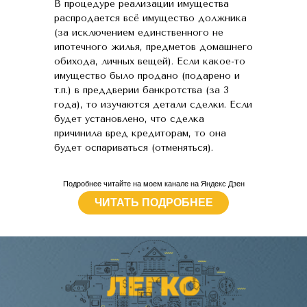
В процедуре реализации имущества
распродается всё имущество должника
(за исключением единственного не
ипотечного жилья, предметов домашнего
обихода, личных вещей). Если какое-то
имущество было продано (подарено и
т.п.) в преддверии банкротства (за 3
года), то изучаются детали сделки. Если
будет установлено, что сделка
причинила вред кредиторам, то она
будет оспариваться (отменяться).
Подробнее читайте на моем канале на Яндекс Дзен
ЧИТАТЬ ПОДРОБНЕЕ