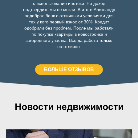
с использование ипотеки. Но доход
подтвердить мы не могли. В итоге Александр
подобрал банк с отличными условиями для
тех у кого первый взнос от 30%. Кредит
одобрили без проблем. После мы работали
по покупке квартиры в новостройке и
загородного участка. Всегда работа только
на отлично.
БОЛЬШЕ ОТЗЫВОВ
Новости недвижимости