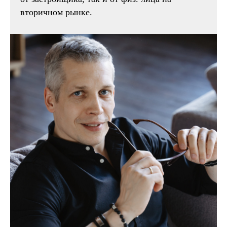
вторичном рынке.