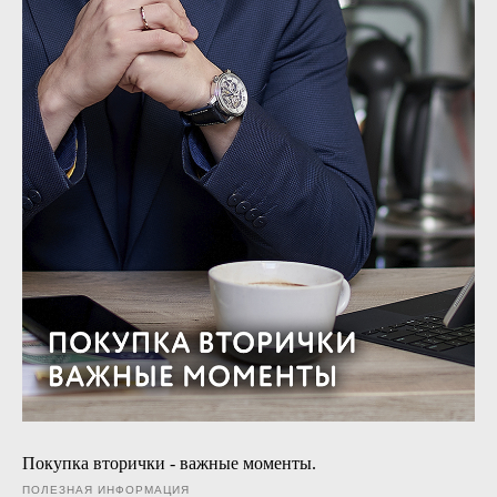
Покупка вторички - важные моменты.
ПОЛЕЗНАЯ ИНФОРМАЦИЯ