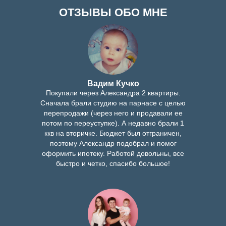
ОТЗЫВЫ ОБО МНЕ
Вадим Кучко
Покупали через Александра 2 квартиры.
Сначала брали студию на парнасе с целью
перепродажи (через него и продавали ее
потом по переуступке). А недавно брали 1
ккв на вторичке. Бюджет был отграничен,
поэтому Александр подобрал и помог
оформить ипотеку. Работой довольны, все
быстро и четко, спасибо большое!