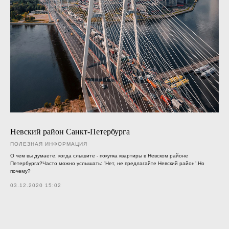
Невский район Санкт-Петербурга
ПОЛЕЗНАЯ ИНФОРМАЦИЯ
О чем вы думаете, когда слышите - покупка квартиры в Невском районе
Петербурга?Часто можно услышать: ”Нет, не предлагайте Невский район”.Но
почему?
03.12.2020 15:02