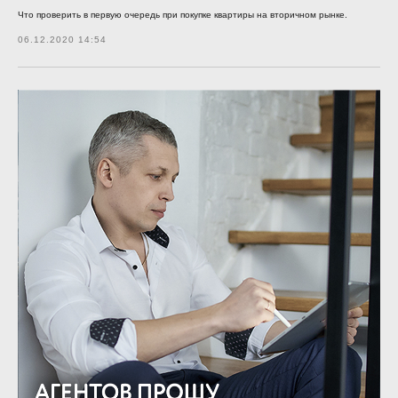
Что проверить в первую очередь при покупке квартиры на вторичном рынке.
06.12.2020 14:54