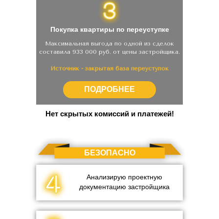
Покупка квартиры по переуступке
Максимальная выгода по одной из сделок
составила 933 000 руб. от цены застройщика.
Источник - закрытая база переуступок
ПОДРОБНЕЕ
Нет скрытых комиссий и платежей!
БЕЗОПАСНО
Анализирую проектную
документацию застройщика