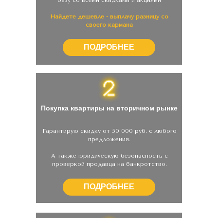
Найдете дешевле - выплачу разницу со
своего кармана
ПОДРОБНЕЕ
Покупка квартиры на вторичном рынке
Гарантирую скидку от 50 000 руб. с любого
предложения.
А также юридическую безопасность с
проверкой продавца на банкротство.
ПОДРОБНЕЕ