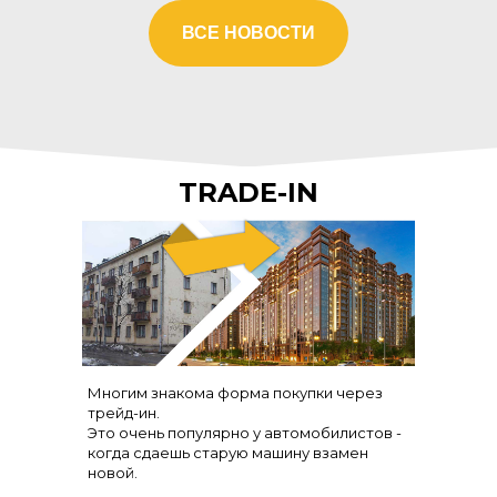
ВСЕ НОВОСТИ
TRADE-IN
Многим знакома форма покупки через
трейд-ин.
Это очень популярно у автомобилистов -
когда сдаешь старую машину взамен
новой.